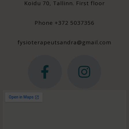
Koidu 70, Tallinn. First floor
Phone +372 5037356
fysioterapeutsandra@gmail.com